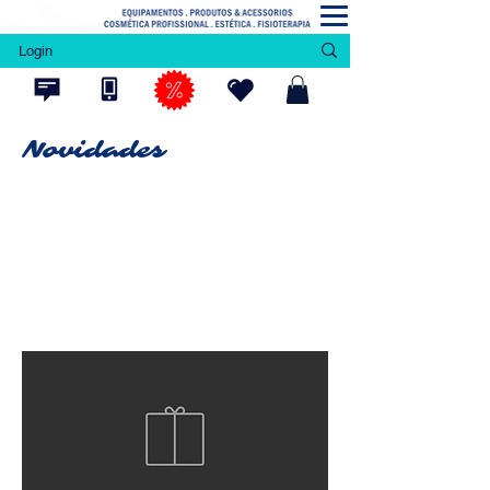
Login
Novidades