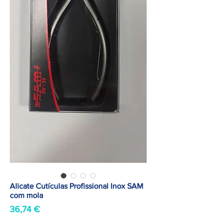
Alicate Cutículas Profissional Inox SAM
com mola
Preço
36,74 €