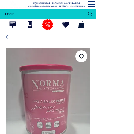
Login