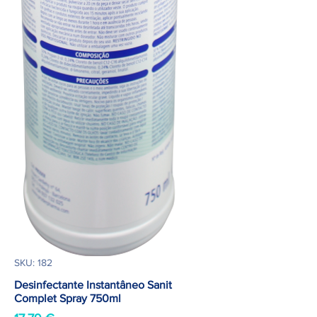
SKU: 182
Desinfectante Instantâneo Sanit
Complet Spray 750ml