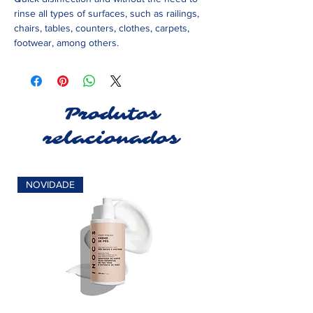
rinse all types of surfaces, such as railings,
chairs, tables, counters, clothes, carpets,
footwear, among others.
Produtos
relacionados
NOVIDADE