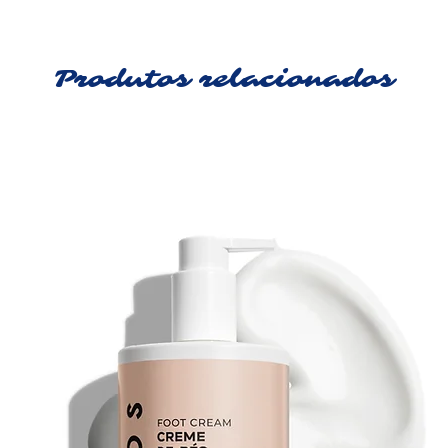
Produtos relacionados