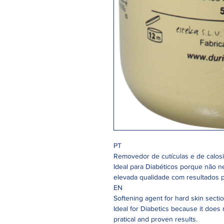
PT
Removedor de cutículas e de calos
Ideal para Diabéticos porque não n
elevada qualidade com resultados 
EN
Softening agent for hard skin secti
Ideal for Diabetics because it does 
pratical and proven results.