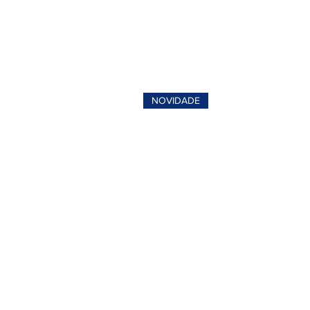
NOVIDADE