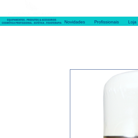
Novidades
Profissionais
Loja