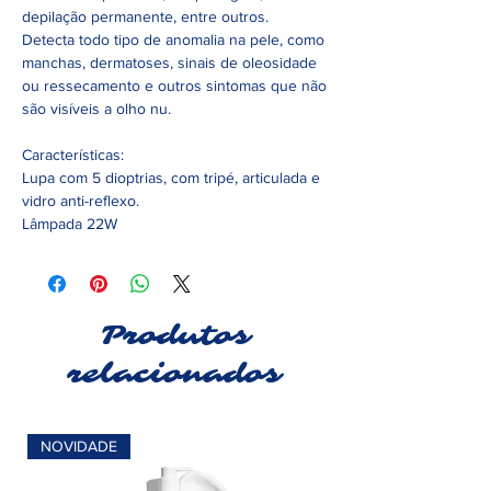
depilação permanente, entre outros.
Detecta todo tipo de anomalia na pele, como
manchas, dermatoses, sinais de oleosidade
ou ressecamento e outros sintomas que não
são visíveis a olho nu.
Características:
Lupa com 5 dioptrias, com tripé, articulada e
vidro anti-reflexo.
Lâmpada 22W
Produtos
relacionados
NOVIDADE