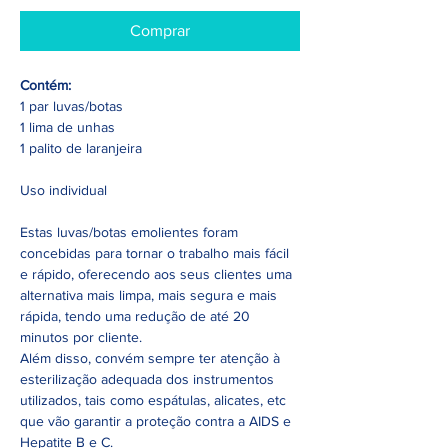
Comprar
Contém:
1 par luvas/botas
1 lima de unhas
1 palito de laranjeira
Uso individual
Estas luvas/botas emolientes foram
concebidas para tornar o trabalho mais fácil
e rápido, oferecendo aos seus clientes uma
alternativa mais limpa, mais segura e mais
rápida, tendo uma redução de até 20
minutos por cliente.
Além disso, convém sempre ter atenção à
esterilização adequada dos instrumentos
utilizados, tais como espátulas, alicates, etc
que vão garantir a proteção contra a AIDS e
Hepatite B e C.