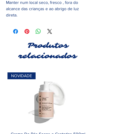
Manter num local seco, fresco , fora do
alcance das crianças e ao abrigo de luz
direta.
Produtos
relacionados
NOVIDADE