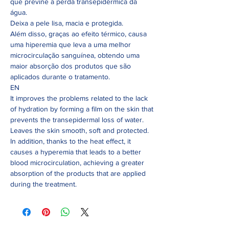
que previne a perda transepidérmica da
água.
Deixa a pele lisa, macia e protegida.
Além disso, graças ao efeito térmico, causa
uma hiperemia que leva a uma melhor
microcirculação sanguínea, obtendo uma
maior absorção dos produtos que são
aplicados durante o tratamento.
EN
It improves the problems related to the lack
of hydration by forming a film on the skin that
prevents the transepidermal loss of water.
Leaves the skin smooth, soft and protected.
In addition, thanks to the heat effect, it
causes a hyperemia that leads to a better
blood microcirculation, achieving a greater
absorption of the products that are applied
during the treatment.