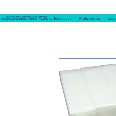
Novidades
Profissionais
Loja