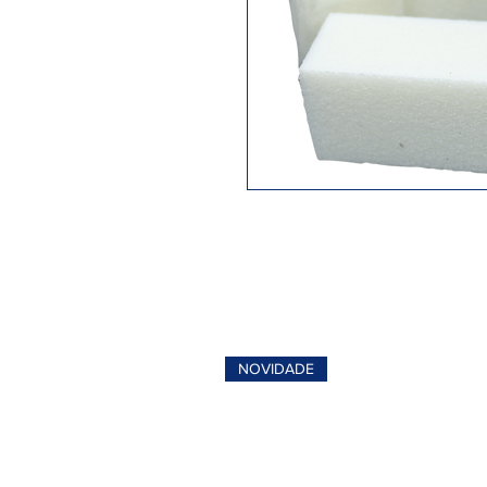
NOVIDADE