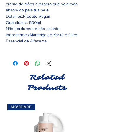
creme de mãos e espera que seja todo
absorvido pela tua pele.
Detalhes:Produto Vegan
Quantidade: 500ml
Não gorduroso e não colante
Ingredientes:Manteiga de Karité e Oleo
Essencial de Alfazema.
Related
Products
NOVIDADE