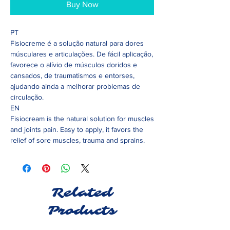
Buy Now
PT
Fisiocreme é a solução natural para dores
músculares e articulações. De fácil aplicação,
favorece o alívio de músculos doridos e
cansados, de traumatismos e entorses,
ajudando ainda a melhorar problemas de
circulação.
EN
Fisiocream is the natural solution for muscles
and joints pain. Easy to apply, it favors the
relief of sore muscles, trauma and sprains.
Related
Products